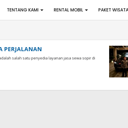
TENTANG KAMI
RENTAL MOBIL
PAKET WISAT
A PERJALANAN
adalah salah satu penyedia layanan jasa sewa sopir di