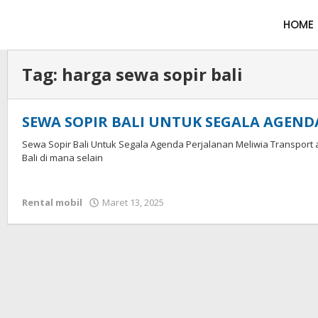
HOME
Tag:
harga sewa sopir bali
SEWA SOPIR BALI UNTUK SEGALA AGEND
Sewa Sopir Bali Untuk Segala Agenda Perjalanan Meliwia Transport 
Bali di mana selain
Rental mobil
Maret 13, 2025