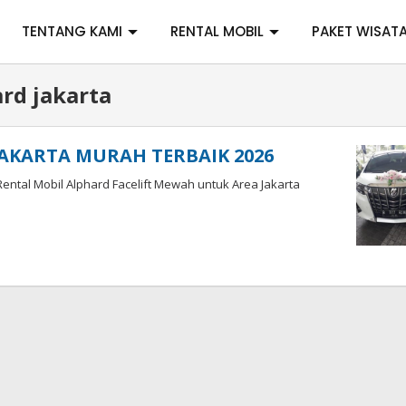
TENTANG KAMI
RENTAL MOBIL
PAKET WISAT
rd jakarta
AKARTA MURAH TERBAIK 2026
ental Mobil Alphard Facelift Mewah untuk Area Jakarta