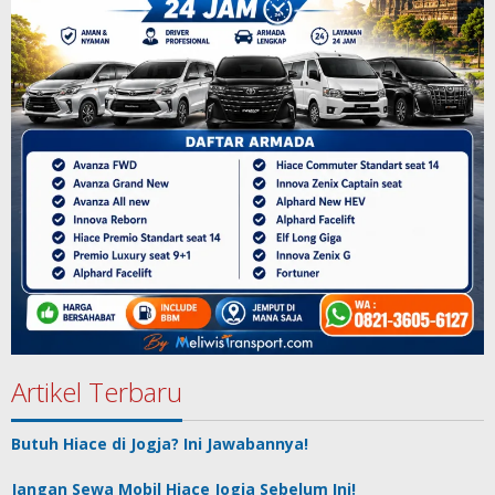
Artikel Terbaru
Butuh Hiace di Jogja? Ini Jawabannya!
Jangan Sewa Mobil Hiace Jogja Sebelum Ini!