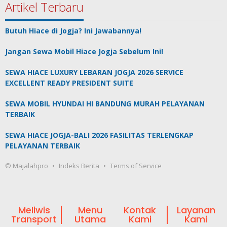
Artikel Terbaru
Butuh Hiace di Jogja? Ini Jawabannya!
Jangan Sewa Mobil Hiace Jogja Sebelum Ini!
SEWA HIACE LUXURY LEBARAN JOGJA 2026 SERVICE
EXCELLENT READY PRESIDENT SUITE
SEWA MOBIL HYUNDAI HI BANDUNG MURAH PELAYANAN
TERBAIK
SEWA HIACE JOGJA-BALI 2026 FASILITAS TERLENGKAP
PELAYANAN TERBAIK
© Majalahpro
Indeks Berita
Terms of Service
Meliwis
Menu
Kontak
Layanan
Transport
Utama
Kami
Kami