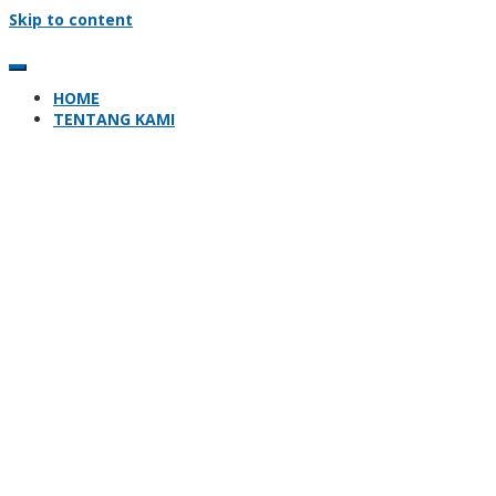
Skip to content
HOME
TENTANG KAMI