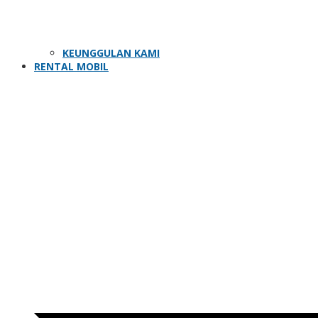
KEUNGGULAN KAMI
RENTAL MOBIL