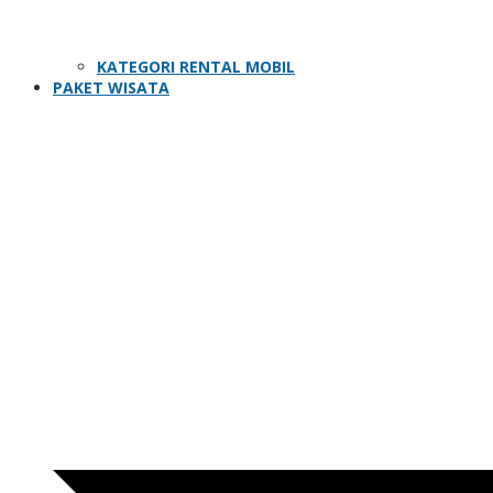
KATEGORI RENTAL MOBIL
PAKET WISATA