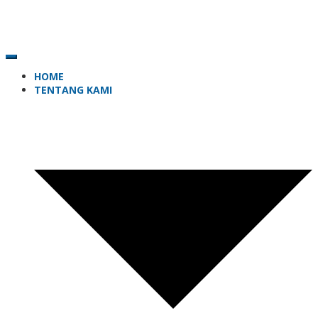
HOME
TENTANG KAMI