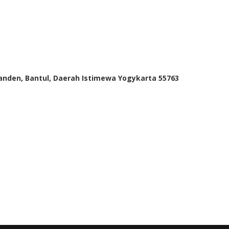
Sanden, Bantul, Daerah Istimewa Yogykarta 55763