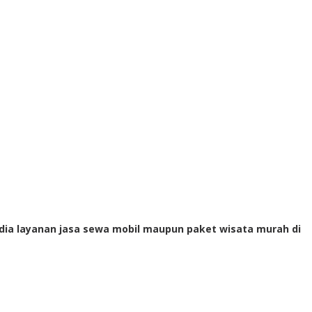
dia layanan jasa sewa mobil maupun paket wisata murah di