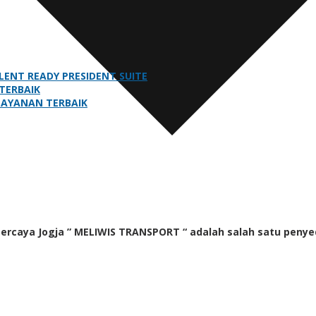
LLENT READY PRESIDENT SUITE
TERBAIK
ELAYANAN TERBAIK
percaya Jogja ” MELIWIS TRANSPORT “
adalah salah satu penye