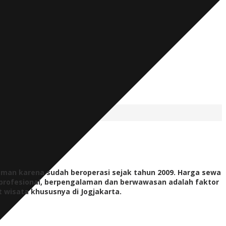
laman karena sudah beroperasi sejak tahun 2009. Harga sewa
an profesional, berpengalaman dan berwawasan adalah faktor
wisata khususnya di Jogjakarta.