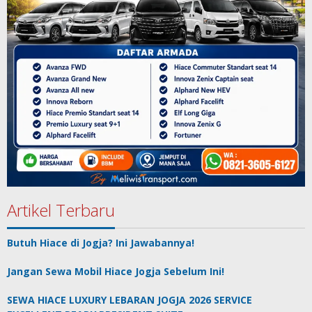
Artikel Terbaru
Butuh Hiace di Jogja? Ini Jawabannya!
Jangan Sewa Mobil Hiace Jogja Sebelum Ini!
SEWA HIACE LUXURY LEBARAN JOGJA 2026 SERVICE