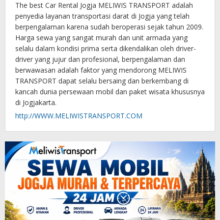
The best Car Rental Jogja MELIWIS TRANSPORT adalah
penyedia layanan transportasi darat di Jogja yang telah
berpengalaman karena sudah beroperasi sejak tahun 2009.
Harga sewa yang sangat murah dan unit armada yang
selalu dalam kondisi prima serta dikendalikan oleh driver-
driver yang jujur dan profesional, berpengalaman dan
berwawasan adalah faktor yang mendorong MELIWIS
TRANSPORT dapat selalu bersaing dan berkembang di
kancah dunia persewaan mobil dan paket wisata khususnya
di Jogjakarta.
http://WWW.MELIWISTRANSPORT.COM