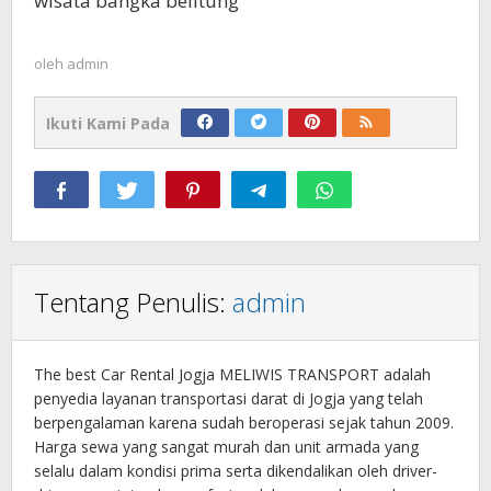
wisata bangka belitung
oleh
admin
Ikuti Kami Pada
Tentang Penulis:
admin
The best Car Rental Jogja MELIWIS TRANSPORT adalah
penyedia layanan transportasi darat di Jogja yang telah
berpengalaman karena sudah beroperasi sejak tahun 2009.
Harga sewa yang sangat murah dan unit armada yang
selalu dalam kondisi prima serta dikendalikan oleh driver-