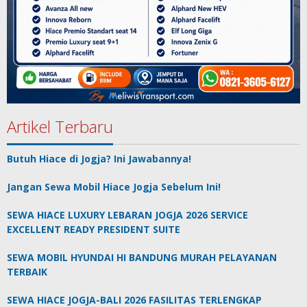
Artikel Terbaru
Butuh Hiace di Jogja? Ini Jawabannya!
Jangan Sewa Mobil Hiace Jogja Sebelum Ini!
SEWA HIACE LUXURY LEBARAN JOGJA 2026 SERVICE
EXCELLENT READY PRESIDENT SUITE
SEWA MOBIL HYUNDAI HI BANDUNG MURAH PELAYANAN
TERBAIK
SEWA HIACE JOGJA-BALI 2026 FASILITAS TERLENGKAP