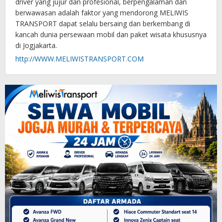
driver yang jujur dan profesional, berpengalaman dan
berwawasan adalah faktor yang mendorong MELIWIS
TRANSPORT dapat selalu bersaing dan berkembang di
kancah dunia persewaan mobil dan paket wisata khususnya
di Jogjakarta.
http://WWW.MELIWISTRANSPORT.COM