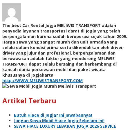
The best Car Rental Jogja MELIWIS TRANSPORT adalah
penyedia layanan transportasi darat di Jogja yang telah
berpengalaman karena sudah beroperasi sejak tahun 2009.
Harga sewa yang sangat murah dan unit armada yang
selalu dalam kondisi prima serta dikendalikan oleh driver-
driver yang jujur dan profesional, berpengalaman dan
berwawasan adalah faktor yang mendorong MELIWIS
TRANSPORT dapat selalu bersaing dan berkembang di
kancah dunia persewaan mobil dan paket wisata
khususnya di Jogjakarta.
http://WWW.MELIWISTRANSPORT.COM
Artikel Terbaru
Butuh Hiace di Jogja? Ini Jawabannya!
Jangan Sewa Mobil Hiace Jogja Sebelum Ini!
SEWA HIACE LUXURY LEBARAN JOGJA 2026 SERVICE