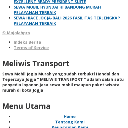
EXCELLENT READY PRESIDENT SUITE
SEWA MOBIL HYUNDAI HI BANDUNG MURAH
PELAYANAN TERBAIK
SEWA HIACE JOGJA-BALI 2026 FASILITAS TERLENGKAP
PELAYANAN TERBAIK
© Majalahpro
Indeks Berita
Terms of Service
Meliwis Transport
Sewa Mobil Jogja Murah yang sudah terbukti Handal dan
Tepercaya Jogja ” MELIWIS TRANSPORT “
adalah salah satu
penyedia layanan jasa sewa mobil maupun paket wisata
murah di kota Jogja
Menu Utama
Home
Tentang Kami
Keunggulan Kami