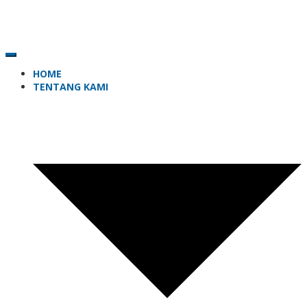
HOME
TENTANG KAMI