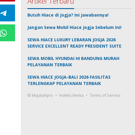
Artikel Terbaru
Butuh Hiace di Jogja? Ini Jawabannya!
Jangan Sewa Mobil Hiace Jogja Sebelum Ini!
SEWA HIACE LUXURY LEBARAN JOGJA 2026
SERVICE EXCELLENT READY PRESIDENT SUITE
SEWA MOBIL HYUNDAI HI BANDUNG MURAH
PELAYANAN TERBAIK
SEWA HIACE JOGJA-BALI 2026 FASILITAS
TERLENGKAP PELAYANAN TERBAIK
© Majalahpro
Indeks Berita
Terms of Service