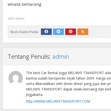
wisata semarang
oleh
admin
Ikuti Kami Pada
Tentang Penulis:
admin
The best Car Rental Jogja MELIWIS TRANSPORT adala
karena sudah beroperasi sejak tahun 2009. Harga se
serta dikendalikan oleh driver-driver yang jujur d
MELIWIS TRANSPORT dapat selalu bersaing dan berk
Jogjakarta.
http://WWW.MELIWISTRANSPORT.COM