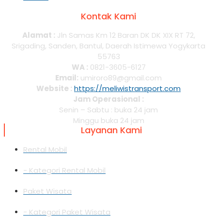
Kontak Kami
Alamat :
Jln Samas Km 12 Baran DK DK XIX RT 72,
Srigading, Sanden, Bantul, Daerah Istimewa Yogykarta
55763
WA :
0821-3605-6127
Email:
umiroro89@gmail.com
Website :
https://meliwistransport.com
Jam Operasional :
Senin – Sabtu : buka 24 jam
Minggu buka 24 jam
Layanan Kami
Rental Mobil
- Kategori Rental Mobil
Paket Wisata
- Kategori Paket Wisata