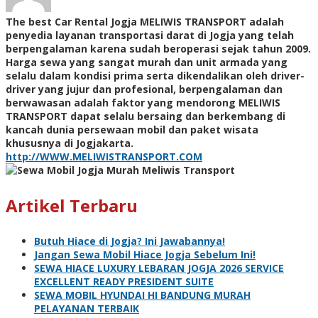
The best Car Rental Jogja MELIWIS TRANSPORT adalah
penyedia layanan transportasi darat di Jogja yang telah
berpengalaman karena sudah beroperasi sejak tahun 2009.
Harga sewa yang sangat murah dan unit armada yang
selalu dalam kondisi prima serta dikendalikan oleh driver-
driver yang jujur dan profesional, berpengalaman dan
berwawasan adalah faktor yang mendorong MELIWIS
TRANSPORT dapat selalu bersaing dan berkembang di
kancah dunia persewaan mobil dan paket wisata
khususnya di Jogjakarta.
http://WWW.MELIWISTRANSPORT.COM
Artikel Terbaru
Butuh Hiace di Jogja? Ini Jawabannya!
Jangan Sewa Mobil Hiace Jogja Sebelum Ini!
SEWA HIACE LUXURY LEBARAN JOGJA 2026 SERVICE
EXCELLENT READY PRESIDENT SUITE
SEWA MOBIL HYUNDAI HI BANDUNG MURAH
PELAYANAN TERBAIK