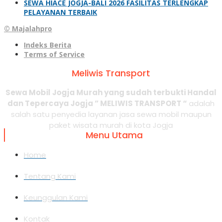
SEWA HIACE JOGJA-BALI 2026 FASILITAS TERLENGKAP
PELAYANAN TERBAIK
© Majalahpro
Indeks Berita
Terms of Service
Meliwis Transport
Sewa Mobil Jogja Murah yang sudah terbukti Handal
dan Tepercaya Jogja ” MELIWIS TRANSPORT “
adalah
salah satu penyedia layanan jasa sewa mobil maupun
paket wisata murah di kota Jogja
Menu Utama
Home
Tentang Kami
Keunggulan Kami
Kontak