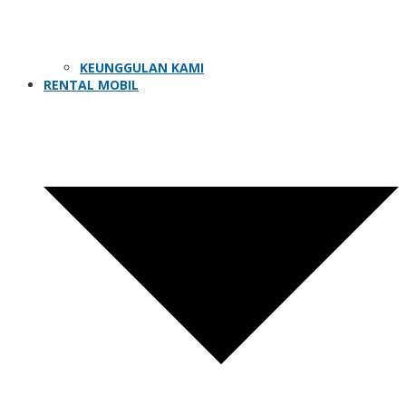
KEUNGGULAN KAMI
RENTAL MOBIL