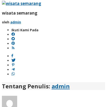
wisata semarang
oleh
admin
Ikuti Kami Pada
Tentang Penulis:
admin