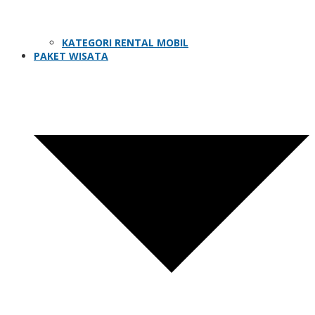
KATEGORI RENTAL MOBIL
PAKET WISATA