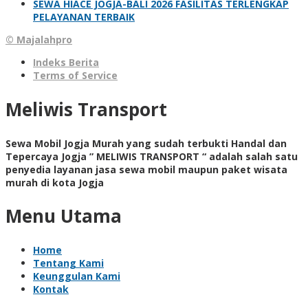
SEWA HIACE JOGJA-BALI 2026 FASILITAS TERLENGKAP
PELAYANAN TERBAIK
© Majalahpro
Indeks Berita
Terms of Service
Meliwis Transport
Sewa Mobil Jogja Murah yang sudah terbukti Handal dan
Tepercaya Jogja ” MELIWIS TRANSPORT “
adalah salah satu
penyedia layanan jasa sewa mobil maupun paket wisata
murah di kota Jogja
Menu Utama
Home
Tentang Kami
Keunggulan Kami
Kontak