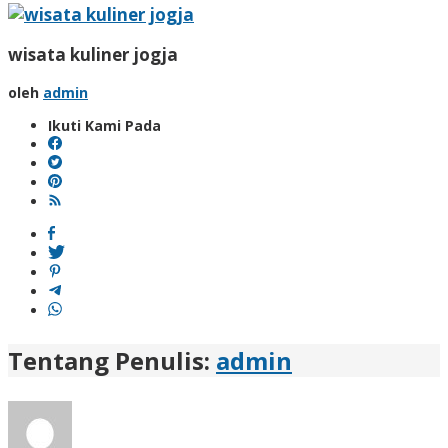
wisata kuliner jogja
oleh
admin
Ikuti Kami Pada
Tentang Penulis:
admin