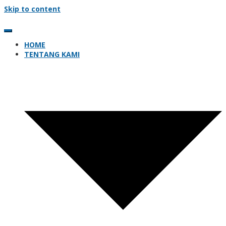
Skip to content
HOME
TENTANG KAMI