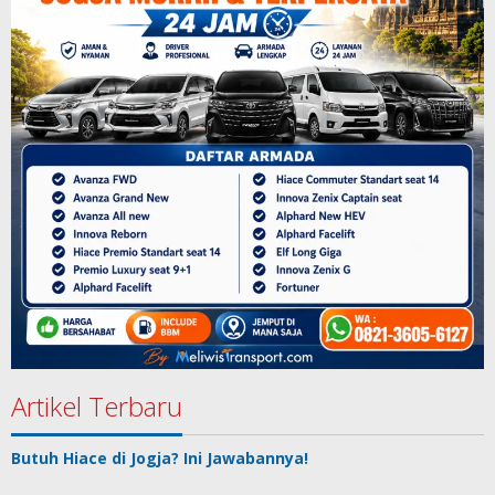
Artikel Terbaru
Butuh Hiace di Jogja? Ini Jawabannya!