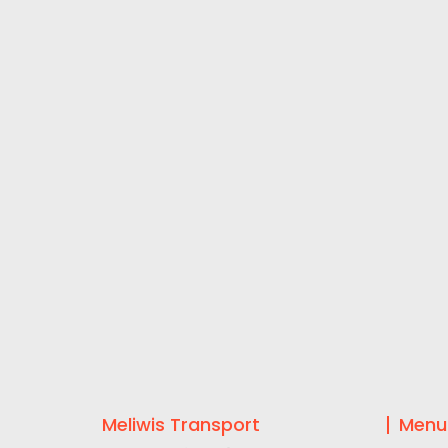
Meliwis Transport
Menu