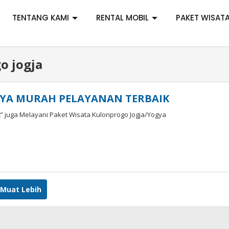
TENTANG KAMI
RENTAL MOBIL
PAKET WISAT
o jogja
GYA MURAH PELAYANAN TERBAIK
t” juga Melayani Paket Wisata Kulonprogo Jogja/Yogya
Muat Lebih