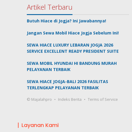
Artikel Terbaru
Butuh Hiace di Jogja? Ini Jawabannya!
Jangan Sewa Mobil Hiace Jogja Sebelum Ini!
SEWA HIACE LUXURY LEBARAN JOGJA 2026
SERVICE EXCELLENT READY PRESIDENT SUITE
SEWA MOBIL HYUNDAI HI BANDUNG MURAH
PELAYANAN TERBAIK
SEWA HIACE JOGJA-BALI 2026 FASILITAS
TERLENGKAP PELAYANAN TERBAIK
© Majalahpro
Indeks Berita
Terms of Service
Layanan Kami