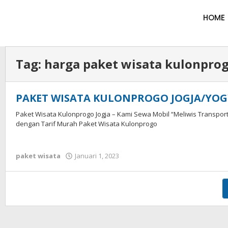
HOME
Tag:
harga paket wisata kulonprog
PAKET WISATA KULONPROGO JOGJA/YO
Paket Wisata Kulonprogo Jogja – Kami Sewa Mobil “Meliwis Transpor
dengan Tarif Murah Paket Wisata Kulonprogo
paket wisata
Januari 1, 2023