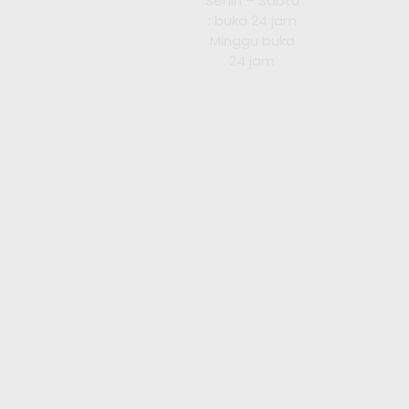
Senin – Sabtu
: buka 24 jam
Minggu buka
24 jam