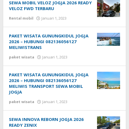
SEWA MOBIL VELOZ JOGJA 2026 READY
VELOZ FWD TERBARU
Rental mobil
Januari 1, 2023
PAKET WISATA GUNUNGKIDUL JOGJA
2026 – HUBUNGI 082136056127
MELIWISTRANS
paket wisata
Januari 1, 2023
PAKET WISATA GUNUNGKIDUL JOGJA
2026 – HUBUNGI 082136056127
MELIWIS TRANSPORT SEWA MOBIL
JOGJA
paket wisata
Januari 1, 2023
SEWA INNOVA REBORN JOGJA 2026
READY ZENIX