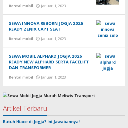
Rental mobil
Januari 1, 2023
SEWA INNOVA REBORN JOGJA 2026
READY ZENIX CAPT SEAT
Rental mobil
Januari 1, 2023
SEWA MOBIL ALPHARD JOGJA 2026
READY NEW ALPHARD SERTA FACELIFT
DAN TRANSFORMER
Rental mobil
Januari 1, 2023
Artikel Terbaru
Butuh Hiace di Jogja? Ini Jawabannya!