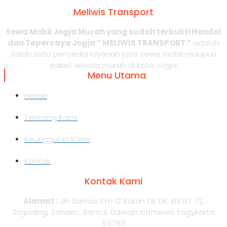
Meliwis Transport
Sewa Mobil Jogja Murah yang sudah terbukti Handal
dan Tepercaya Jogja ” MELIWIS TRANSPORT “
adalah
salah satu penyedia layanan jasa sewa mobil maupun
paket wisata murah di kota Jogja
Menu Utama
Home
Tentang Kami
Keunggulan Kami
Kontak
Kontak Kami
Alamat :
Jln Samas Km 12 Baran DK DK XIX RT 72,
Srigading, Sanden, Bantul, Daerah Istimewa Yogykarta
55763