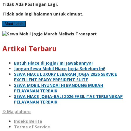
Tidak Ada Postingan Lagi.
Tidak ada lagi halaman untuk dimuat.
Muat Lebih
Artikel Terbaru
Butuh Hiace di Jogja? Ini Jawabannya!
Jangan Sewa Mobil Hiace Jogja Sebelum Ini!
SEWA HIACE LUXURY LEBARAN JOGJA 2026 SERVICE
EXCELLENT READY PRESIDENT SUITE
SEWA MOBIL HYUNDAI HI BANDUNG MURAH
PELAYANAN TERBAIK
SEWA HIACE JOGJA-BALI 2026 FASILITAS TERLENGKAP
PELAYANAN TERBAIK
© Majalahpro
Indeks Berita
Terms of Service