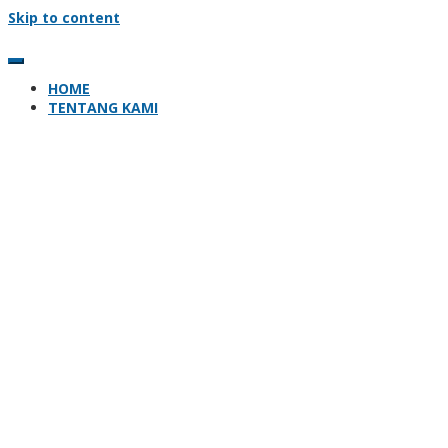
Skip to content
HOME
TENTANG KAMI