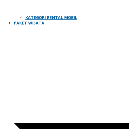
KATEGORI RENTAL MOBIL
PAKET WISATA