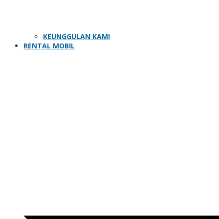
KEUNGGULAN KAMI
RENTAL MOBIL