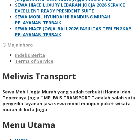
SEWA HIACE LUXURY LEBARAN JOGJA 2026 SERVICE
EXCELLENT READY PRESIDENT SUITE
SEWA MOBIL HYUNDAI HI BANDUNG MURAH
PELAYANAN TERBAIK
SEWA HIACE JOGJA-BALI 2026 FASILITAS TERLENGKAP
PELAYANAN TERBAIK
© Majalahpro
Indeks Berita
Terms of Service
Meliwis Transport
Sewa Mobil Jogja Murah yang sudah terbukti Handal dan
Tepercaya Jogja ” MELIWIS TRANSPORT “
adalah salah satu
penyedia layanan jasa sewa mobil maupun paket wisata
murah di kota Jogja
Menu Utama